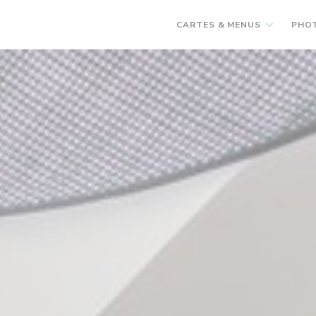
CARTES & MENUS
PHO