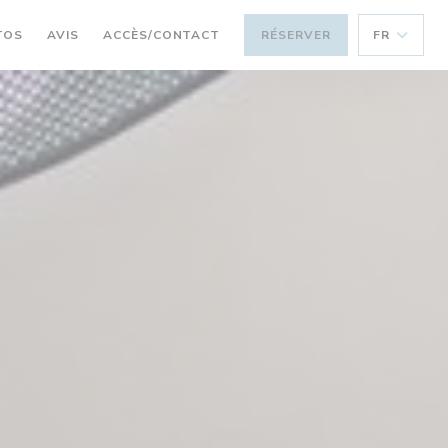
TOS
AVIS
ACCÈS/CONTACT
RÉSERVER
FR