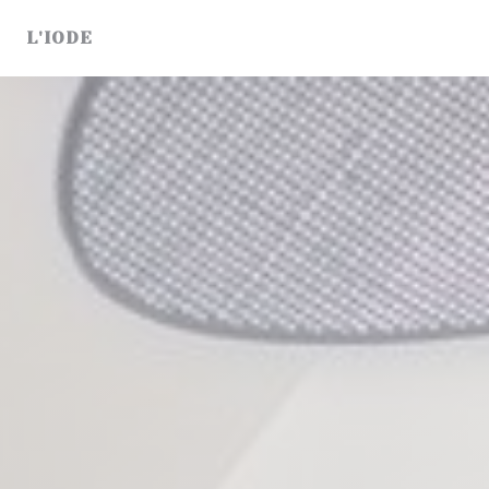
Personnalisation de vos choix en matière de cookies
L'IODE