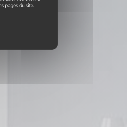
es pages du site.