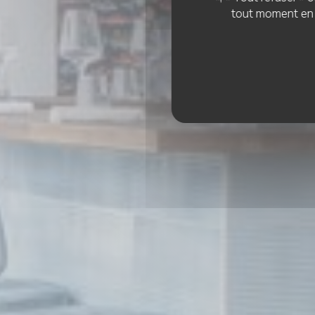
tout moment en c