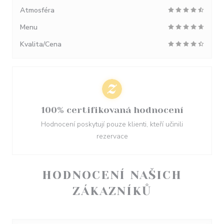
Atmosféra
Menu
Kvalita/Cena
100% certifikovaná hodnocení
Hodnocení poskytují pouze klienti, kteří učinili
rezervace
HODNOCENÍ NAŠICH
ZÁKAZNÍKŮ