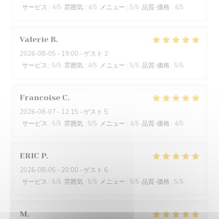
サービス
:
4
/5
雰囲気
:
4
/5
メニュー
:
5
/5
品質-価格
:
4
/5
Valerie
B
2026-08-05
- 19:00 - ゲスト 2
サービス
:
5
/5
雰囲気
:
4
/5
メニュー
:
5
/5
品質-価格
:
5
/5
Francoise
C
2026-08-07
- 12:15 - ゲスト 5
サービス
:
5
/5
雰囲気
:
5
/5
メニュー
:
4
/5
品質-価格
:
4
/5
ERIC
P
2026-08-05
- 20:00 - ゲスト 6
サービス
:
5
/5
雰囲気
:
5
/5
メニュー
:
5
/5
品質-価格
:
5
/5
M