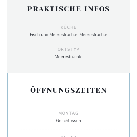
PRAKTISCHE INFOS
KÜCHE
Fisch und Meeresfrüchte, Meeresfrüchte
ORTSTYP
Meeresfrüchte
ÖFFNUNGSZEITEN
MONTAG
Geschlossen