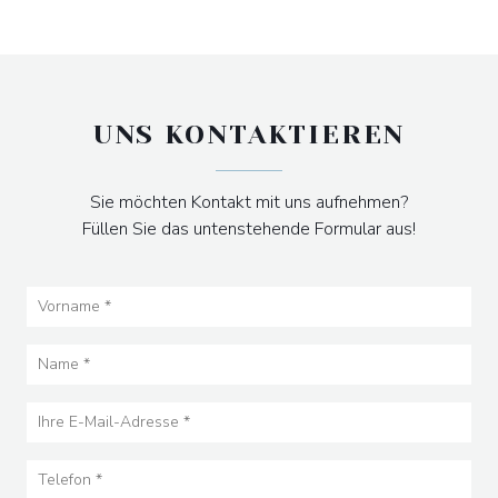
UNS KONTAKTIEREN
Sie möchten Kontakt mit uns aufnehmen?
Füllen Sie das untenstehende Formular aus!