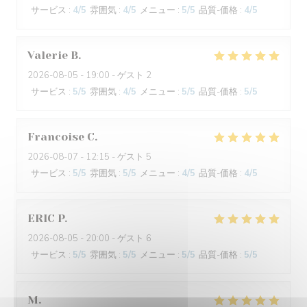
サービス
:
4
/5
雰囲気
:
4
/5
メニュー
:
5
/5
品質-価格
:
4
/5
Valerie
B
2026-08-05
- 19:00 - ゲスト 2
サービス
:
5
/5
雰囲気
:
4
/5
メニュー
:
5
/5
品質-価格
:
5
/5
Francoise
C
2026-08-07
- 12:15 - ゲスト 5
サービス
:
5
/5
雰囲気
:
5
/5
メニュー
:
4
/5
品質-価格
:
4
/5
ERIC
P
2026-08-05
- 20:00 - ゲスト 6
サービス
:
5
/5
雰囲気
:
5
/5
メニュー
:
5
/5
品質-価格
:
5
/5
M