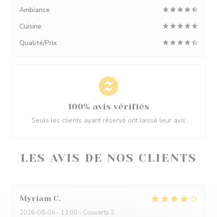
Ambiance
Cuisine
Qualité/Prix
100% avis vérifiés
Seuls les clients ayant réservé ont laissé leur avis
LES AVIS DE NOS CLIENTS
Myriam
C
2026-08-06
- 13:00 - Couverts 2