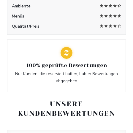
Ambiente
Menüs
Qualität/Preis
100% geprüfte Bewertungen
Nur Kunden, die reserviert hatten, haben Bewertungen
abgegeben
UNSERE
KUNDENBEWERTUNGEN