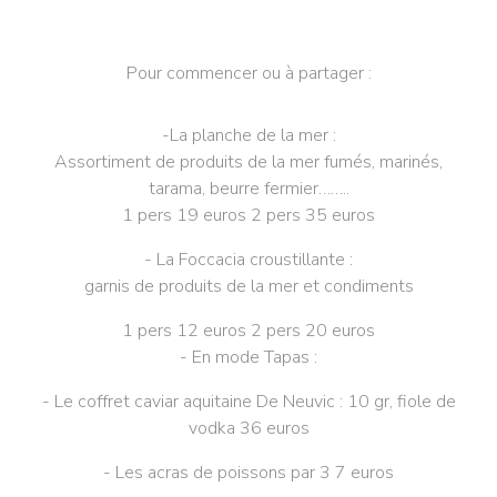
Pour commencer ou à partager :
-La planche de la mer :
Assortiment de produits de la mer fumés, marinés,
tarama, beurre fermier……..
1 pers 19 euros 2 pers 35 euros
- La Foccacia croustillante :
garnis de produits de la mer et condiments
1 pers 12 euros 2 pers 20 euros
- En mode Tapas :
- Le coffret caviar aquitaine De Neuvic : 10 gr, fiole de
vodka 36 euros
- Les acras de poissons par 3 7 euros