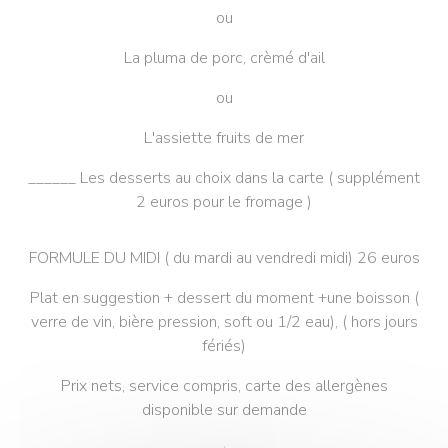
ou
La pluma de porc, crèmé d'ail
ou
L'assiette fruits de mer
______ Les desserts au choix dans la carte ( supplément
2 euros pour le fromage )
FORMULE DU MIDI ( du mardi au vendredi midi) 26 euros
Plat en suggestion + dessert du moment +une boisson (
verre de vin, bière pression, soft ou 1/2 eau), ( hors jours
fériés)
Prix nets, service compris, carte des allergènes
disponible sur demande