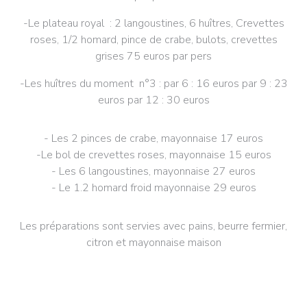
-Le plateau royal : 2 langoustines, 6 huîtres, Crevettes
roses, 1/2 homard, pince de crabe, bulots, crevettes
grises 75 euros par pers
-Les huîtres du moment n°3 : par 6 : 16 euros par 9 : 23
euros par 12 : 30 euros
- Les 2 pinces de crabe, mayonnaise 17 euros
-Le bol de crevettes roses, mayonnaise 15 euros
- Les 6 langoustines, mayonnaise 27 euros
- Le 1.2 homard froid mayonnaise 29 euros
Les préparations sont servies avec pains, beurre fermier,
citron et mayonnaise maison